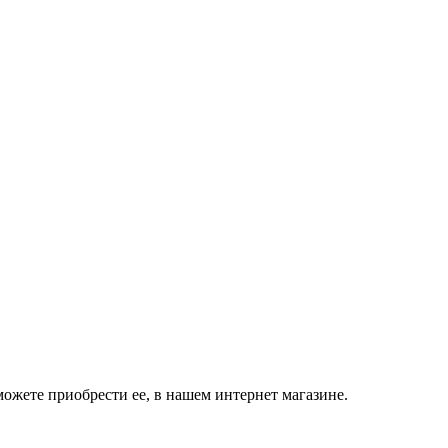
ожете приобрести ее, в нашем интернет магазине.