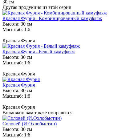
30 см
Другая продукция из этой серии
Красная Фурия - Комбинированный камуфляж
Высота: 30 см
Масштаб: 1:6
Красная Фурия
Красная Фурия - Белый камуфляж
Высота: 30 см
Масштаб: 1:6
Красная Фурия
Красная Фурия
Высота: 30 см
Масштаб: 1:6
Красная Фурия
Возможно вам также понравится
Соловей (И.Охлобыстин)
Высота: 30 см
Масштаб: 1:6