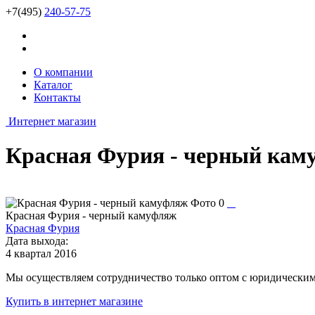
+7(495)
240-57-75
О компании
Каталог
Контакты
Интернет магазин
Красная Фурия - черный кам
Красная Фурия - черный камуфляж
Красная Фурия
Дата выхода:
4 квартал 2016
Мы осуществляем сотрудничество только оптом с юридическими
Купить
в интернет магазине