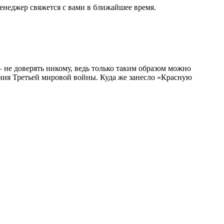
енеджер свяжется с вами в ближайшее время.
 не доверять никому, ведь только таким образом можно
ения Третьей мировой войны. Куда же занесло «Красную