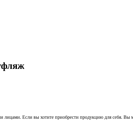
уфляж
 лицами. Если вы хотите приобрести продукцию для себя. Вы м