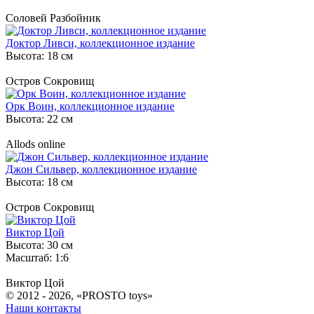
Соловей Разбойник
Доктор Ливси, коллекционное издание
Высота: 18 см
Остров Сокровищ
Орк Воин, коллекционное издание
Высота: 22 см
Allods online
Джон Сильвер, коллекционное издание
Высота: 18 см
Остров Сокровищ
Виктор Цой
Высота: 30 см
Масштаб: 1:6
Виктор Цой
© 2012 - 2026, «PROSTO toys»
Наши контакты