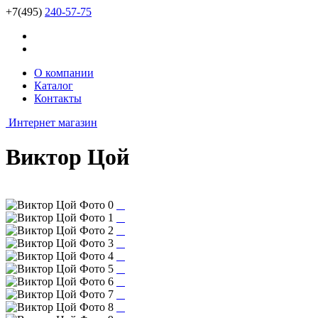
+7(495)
240-57-75
О компании
Каталог
Контакты
Интернет магазин
Виктор Цой