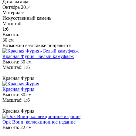
Дата выхода:
Октябрь 2014
Материал:
Искусственный камень
Масштаб:
1:6
Высота:
30 см
Возможно вам также понравится
Красная Фурия - Белый камуфляж
Высота: 30 см
Масштаб: 1:6
Красная Фурия
Красная Фурия
Высота: 30 см
Масштаб: 1:6
Красная Фурия
Орк Воин, коллекционное издание
Высота: 22 см