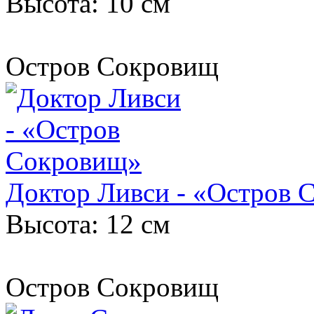
Высота: 10 см
Остров Сокровищ
Доктор Ливси - «Остров 
Высота: 12 см
Остров Сокровищ