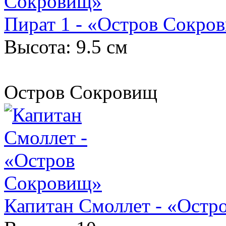
Пират 1 - «Остров Сокро
Высота: 9.5 см
Остров Сокровищ
Капитан Смоллет - «Остр