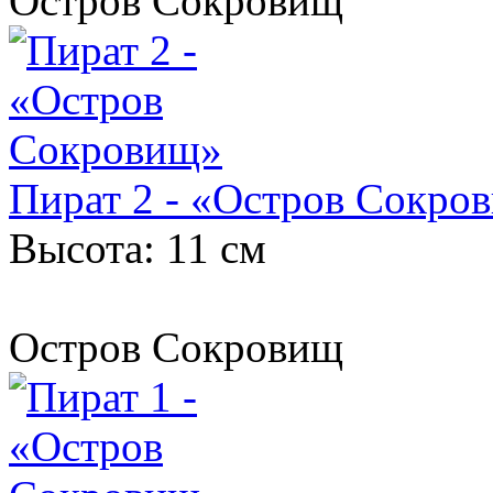
Остров Сокровищ
Пират 2 - «Остров Сокро
Высота: 11 см
Остров Сокровищ