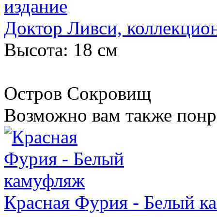
Доктор Ливси, коллекцио
Высота: 18 см
Остров Сокровищ
Возможно вам также понр
Красная Фурия - Белый к