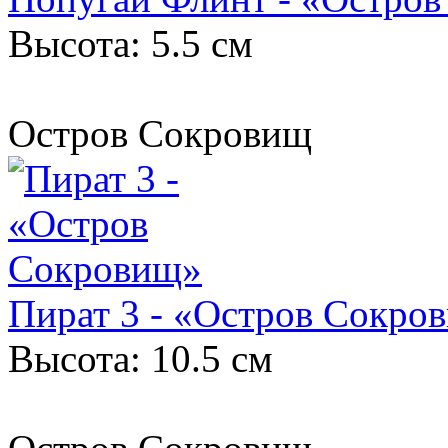
Высота: 5.5 см
Остров Сокровищ
Пират 3 - «Остров Сокро
Высота: 10.5 см