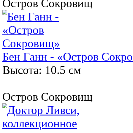
Остров Сокровищ
Бен Ганн - «Остров Сокр
Высота: 10.5 см
Остров Сокровищ