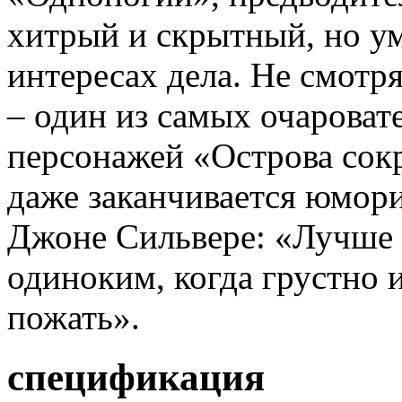
хитрый и скрытный, но у
интересах дела. Не смотр
– один из самых очарова
персонажей «Острова сок
даже заканчивается юмор
Джоне Сильвере: «Лучше 
одиноким, когда грустно 
пожать».
спецификация