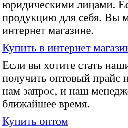
юридическими лицами. Ес
продукцию для себя. Вы м
интернет магазине.
Купить
в интернет магази
Если вы хотите стать на
получить оптовый прайс 
нам запрос, и наш менедж
ближайшее время.
Купить
оптом