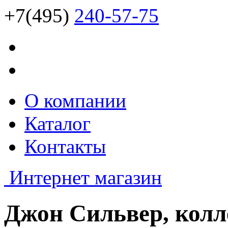
+7(495)
240-57-75
О компании
Каталог
Контакты
Интернет магазин
Джон Сильвер, колл