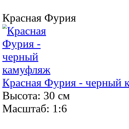
Красная Фурия
Красная Фурия - черный 
Высота: 30 см
Масштаб: 1:6