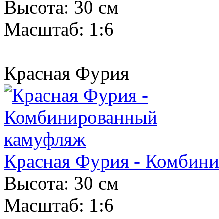
Высота: 30 см
Масштаб: 1:6
Красная Фурия
Красная Фурия - Комбин
Высота: 30 см
Масштаб: 1:6