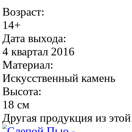
Возраст:
14+
Дата выхода:
4 квартал 2016
Материал:
Искусственный камень
Высота:
18 см
Другая продукция из этой