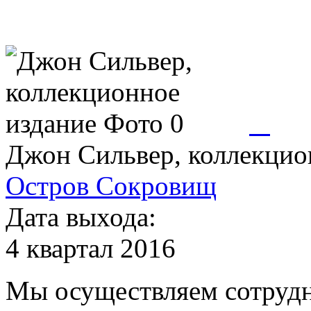
Джон Сильвер, коллекцио
Остров Сокровищ
Дата выхода:
4 квартал 2016
Мы осуществляем сотрудн