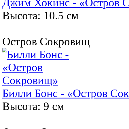
Джим Хокинс - «Остров 
Высота: 10.5 см
Остров Сокровищ
Билли Бонс - «Остров Со
Высота: 9 см