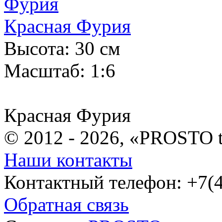
Красная Фурия
Высота: 30 см
Масштаб: 1:6
Красная Фурия
© 2012 - 2026, «PROSTO 
Наши контакты
Контактный телефон: +7(4
Обратная связь