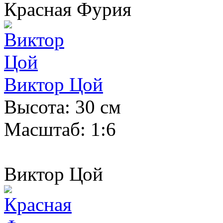
Красная Фурия
Виктор Цой
Высота: 30 см
Масштаб: 1:6
Виктор Цой