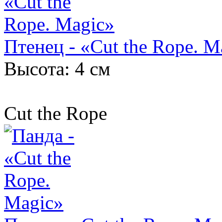
Птенец - «Cut the Rope. M
Высота: 4 см
Cut the Rope