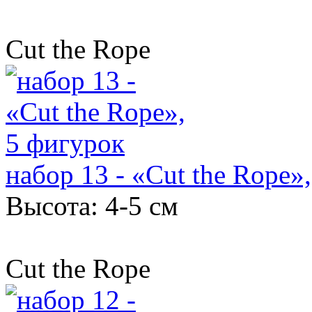
Cut the Rope
набор 13 - «Cut the Rope»
Высота: 4-5 см
Cut the Rope