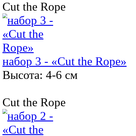
Cut the Rope
набор 3 - «Cut the Rope»
Высота: 4-6 см
Cut the Rope