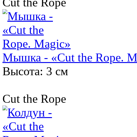
Cut the Rope
Мышка - «Cut the Rope. M
Высота: 3 см
Cut the Rope