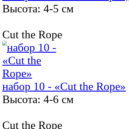
Высота: 4-5 см
Cut the Rope
набор 10 - «Cut the Rope»
Высота: 4-6 см
Cut the Rope