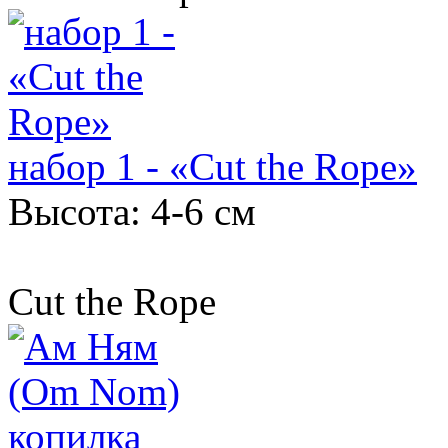
набор 1 - «Cut the Rope»
Высота: 4-6 см
Cut the Rope