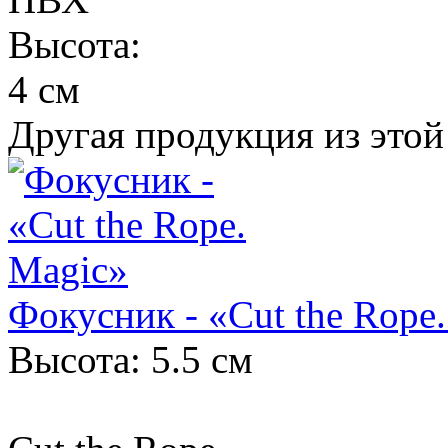
Высота:
4 см
Другая продукция из этой
Фокусник - «Cut the Rope
Высота: 5.5 см