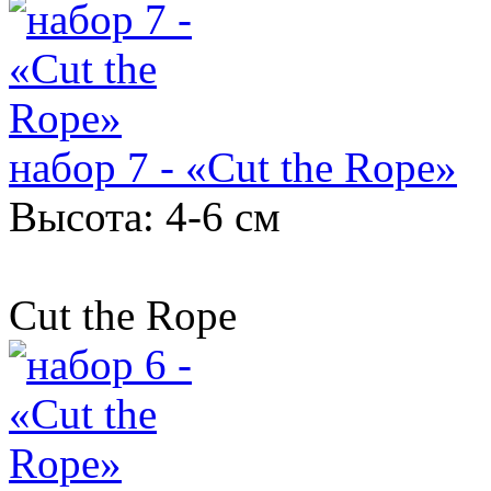
набор 7 - «Cut the Rope»
Высота: 4-6 см
Cut the Rope