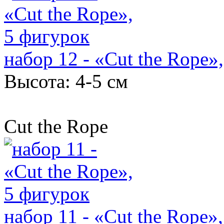
набор 12 - «Cut the Rope»
Высота: 4-5 см
Cut the Rope
набор 11 - «Cut the Rope»