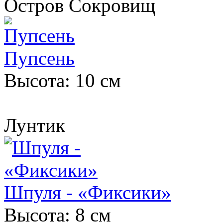
Остров Сокровищ
Пупсень
Высота: 10 см
Лунтик
Шпуля - «Фиксики»
Высота: 8 см