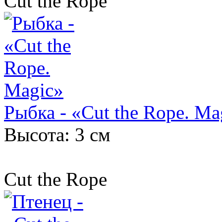
Cut the Rope
Рыбка - «Cut the Rope. Ma
Высота: 3 см
Cut the Rope