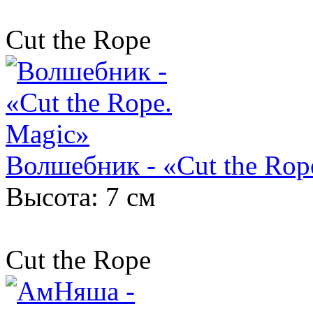
Cut the Rope
Волшебник - «Cut the Rop
Высота: 7 см
Cut the Rope