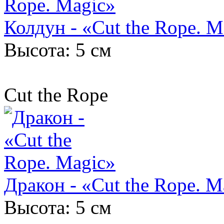
Колдун - «Cut the Rope. M
Высота: 5 см
Cut the Rope
Дракон - «Cut the Rope. M
Высота: 5 см