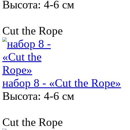
Высота: 4-6 см
Cut the Rope
набор 8 - «Cut the Rope»
Высота: 4-6 см
Cut the Rope