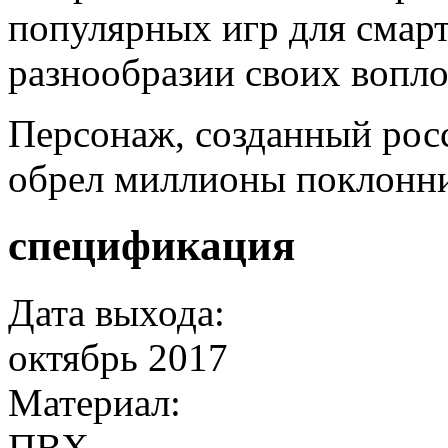
популярных игр для смар
разнообразии своих вопл
Персонаж, созданный росс
обрел миллионы поклонни
спецификация
Дата выхода:
октябрь 2017
Материал:
ПВХ