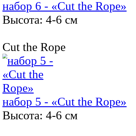
набор 6 - «Cut the Rope»
Высота: 4-6 см
Cut the Rope
набор 5 - «Cut the Rope»
Высота: 4-6 см