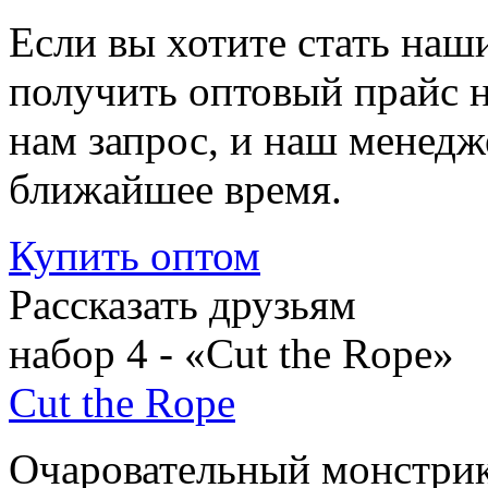
Если вы хотите стать на
получить оптовый прайс 
нам запрос, и наш менедж
ближайшее время.
Купить
оптом
Рассказать друзьям
набор 4 - «Cut the Rope»
Cut the Rope
Очаровательный монстри