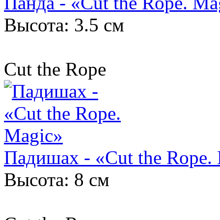
Панда - «Cut the Rope. Ma
Высота: 3.5 см
Cut the Rope
Падишах - «Cut the Rope.
Высота: 8 см