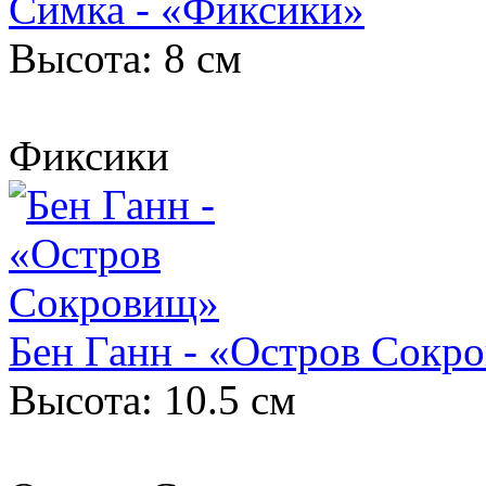
Симка - «Фиксики»
Высота: 8 см
Фиксики
Бен Ганн - «Остров Сокр
Высота: 10.5 см