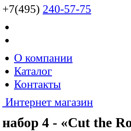
+7(495)
240-57-75
О компании
Каталог
Контакты
Интернет магазин
набор 4 - «Cut the R