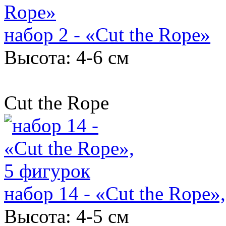
набор 2 - «Cut the Rope»
Высота: 4-6 см
Cut the Rope
набор 14 - «Cut the Rope»
Высота: 4-5 см