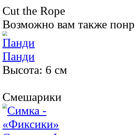
Cut the Rope
Возможно вам также понр
Панди
Высота: 6 см
Смешарики