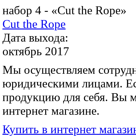
набор 4 - «Cut the Rope»
Cut the Rope
Дата выхода:
октябрь 2017
Мы осуществляем сотрудн
юридическими лицами. Ес
продукцию для себя. Вы м
интернет магазине.
Купить
в интернет магази