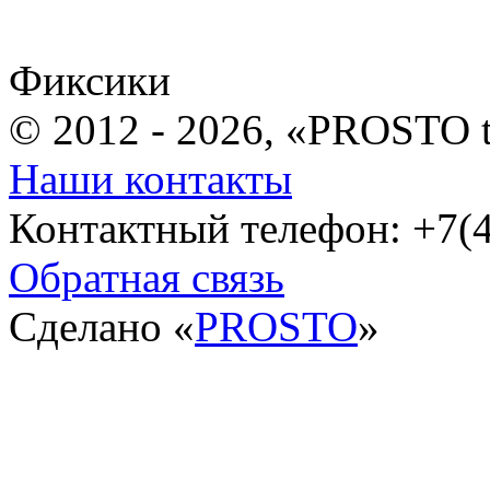
Фиксики
© 2012 - 2026, «PROSTO 
Наши контакты
Контактный телефон: +7(4
Обратная связь
Сделано «
PROSTO
»