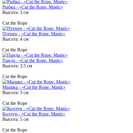
Рыбка - «Cut the Rope. Magic»
Высота: 3 см
Cut the Rope
Птенец - «Cut the Rope. Magic»
Высота: 4 см
Cut the Rope
Панда - «Cut the Rope. Magic»
Высота: 3.5 см
Cut the Rope
Мышка - «Cut the Rope. Magic»
Высота: 3 см
Cut the Rope
Колдун - «Cut the Rope. Magic»
Высота: 5 см
Cut the Rope