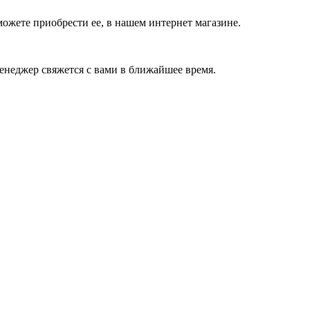
ожете приобрести ее, в нашем интернет магазине.
енеджер свяжется с вами в ближайшее время.