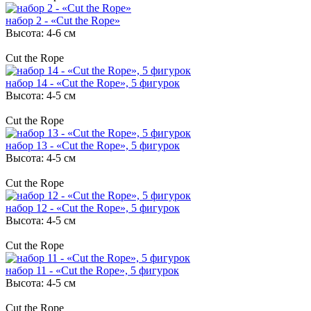
набор 2 - «Cut the Rope»
Высота: 4-6 см
Cut the Rope
набор 14 - «Cut the Rope», 5 фигурок
Высота: 4-5 см
Cut the Rope
набор 13 - «Cut the Rope», 5 фигурок
Высота: 4-5 см
Cut the Rope
набор 12 - «Cut the Rope», 5 фигурок
Высота: 4-5 см
Cut the Rope
набор 11 - «Cut the Rope», 5 фигурок
Высота: 4-5 см
Cut the Rope