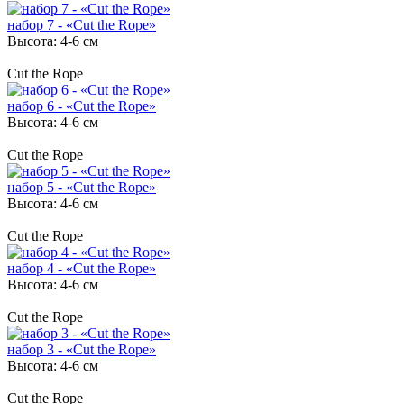
набор 7 - «Cut the Rope»
Высота: 4-6 см
Cut the Rope
набор 6 - «Cut the Rope»
Высота: 4-6 см
Cut the Rope
набор 5 - «Cut the Rope»
Высота: 4-6 см
Cut the Rope
набор 4 - «Cut the Rope»
Высота: 4-6 см
Cut the Rope
набор 3 - «Cut the Rope»
Высота: 4-6 см
Cut the Rope