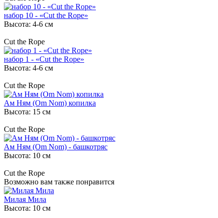
набор 10 - «Cut the Rope»
Высота: 4-6 см
Cut the Rope
набор 1 - «Cut the Rope»
Высота: 4-6 см
Cut the Rope
Ам Ням (Om Nom) копилка
Высота: 15 см
Cut the Rope
Ам Ням (Om Nom) - башкотряс
Высота: 10 см
Cut the Rope
Возможно вам также понравится
Милая Мила
Высота: 10 см