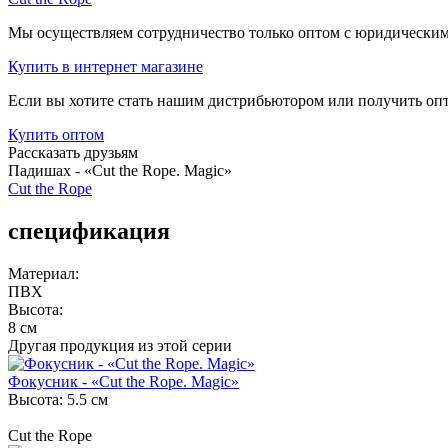
Мы осуществляем сотрудничество только оптом с юридическими
Купить
в интернет магазине
Если вы хотите стать нашим дистрибьютором или получить оп
Купить
оптом
Рассказать друзьям
Падишах - «Cut the Rope. Magic»
Cut the Rope
спецификация
Материал:
ПВХ
Высота:
8 см
Другая продукция из этой серии
Фокусник - «Cut the Rope. Magic»
Высота: 5.5 см
Cut the Rope