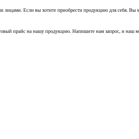
 лицами. Если вы хотите приобрести продукцию для себя. Вы м
товый прайс на нашу продукцию. Напишите нам запрос, и наш м