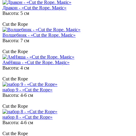
Дракон - «Cut the Rope. Magic»
Высота: 5 см
Cut the Rope
Волшебник - «Cut the Rope. Magic»
Высота: 7 см
Cut the Rope
АмНяша - «Cut the Rope. Magic»
Высота: 4 см
Cut the Rope
набор 9 - «Cut the Rope»
Высота: 4-6 см
Cut the Rope
набор 8 - «Cut the Rope»
Высота: 4-6 см
Cut the Rope