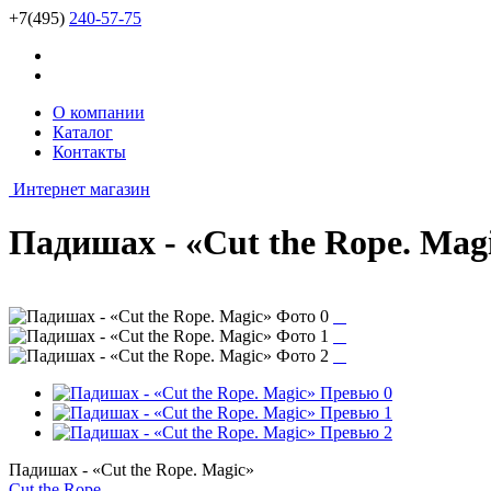
+7(495)
240-57-75
О компании
Каталог
Контакты
Интернет магазин
Падишах - «Cut the Rope. Mag
Падишах - «Cut the Rope. Magic»
Cut the Rope