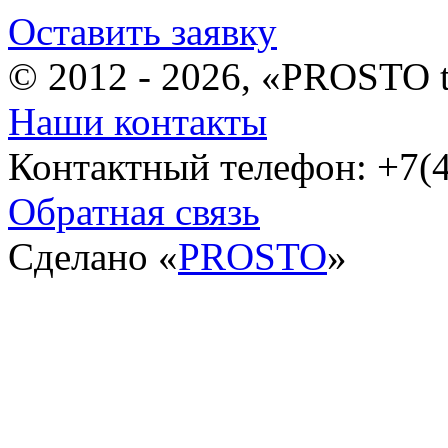
Оставить заявку
© 2012 - 2026, «PROSTO 
Наши контакты
Контактный телефон: +7(4
Обратная связь
Сделано «
PROSTO
»