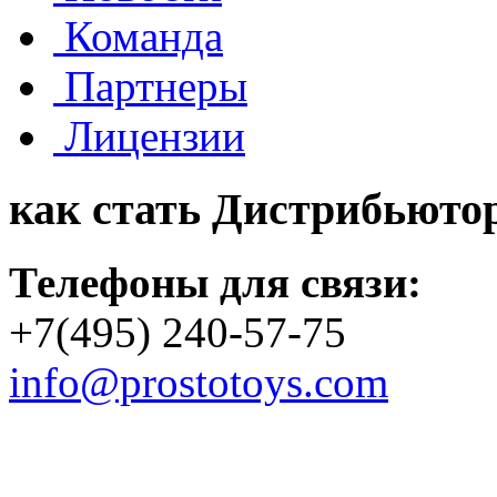
Команда
Партнеры
Лицензии
как стать
Дистрибьюто
Телефоны для связи:
+7(495) 240-57-75
info@prostotoys.com