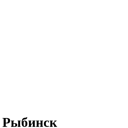
Рыбинск