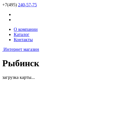
+7(495)
240-57-75
О компании
Каталог
Контакты
Интернет магазин
Рыбинск
загрузка карты...