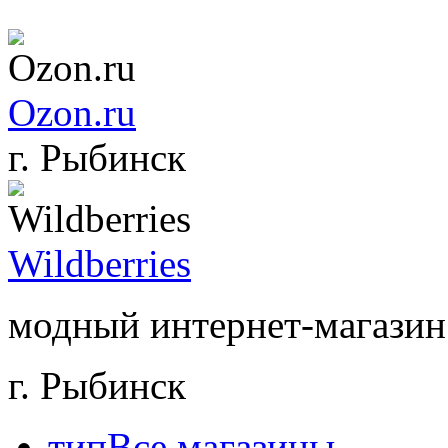
Ozon.ru
г. Рыбинск
Wildberries
модный интернет-магазин 
г. Рыбинск
тип
Все магазины