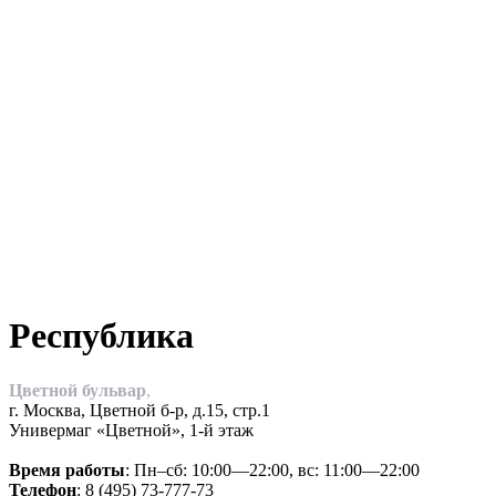
Республика
Цветной бульвар
,
г. Москва, Цветной б-р, д.15, стр.1
Универмаг «Цветной», 1-й этаж
Время работы
: Пн–сб: 10:00—22:00, вс: 11:00—22:00
Телефон
: 8 (495) 73-777-73