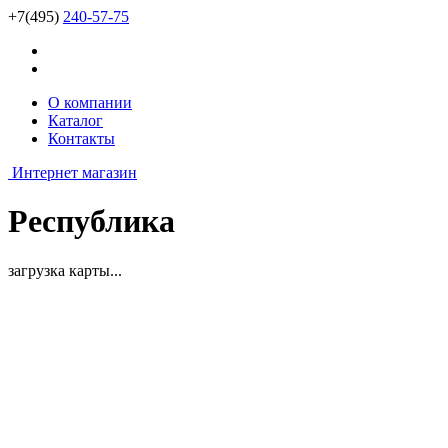
+7(495)
240-57-75
О компании
Каталог
Контакты
Интернет магазин
Республика
загрузка карты...