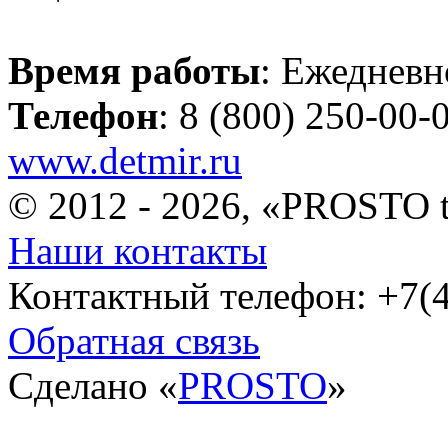
Время работы
: Ежедневн
Телефон
: 8 (800) 250-00-
www.detmir.ru
© 2012 - 2026, «PROSTO 
Наши контакты
Контактный телефон: +7(4
Обратная связь
Сделано «
PROSTO
»