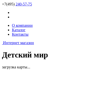
+7(495)
240-57-75
О компании
Каталог
Контакты
Интернет магазин
Детский мир
загрузка карты...