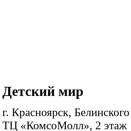
Детский мир
г. Красноярск, Белинского 
ТЦ «КомсоМолл», 2 этаж