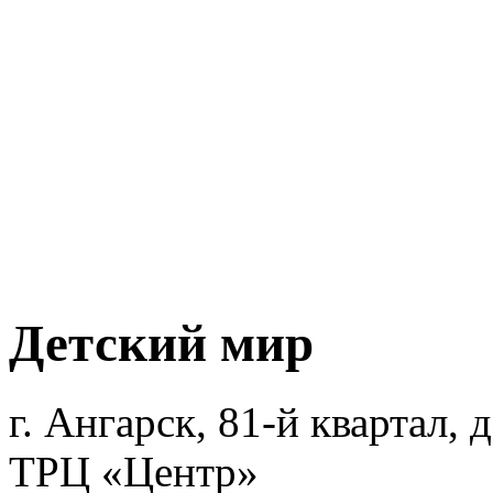
Детский мир
г. Ангарск, 81-й квартал, д
ТРЦ «Центр»