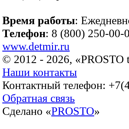
Время работы
: Ежедневн
Телефон
: 8 (800) 250-00-
www.detmir.ru
© 2012 - 2026, «PROSTO 
Наши контакты
Контактный телефон: +7(4
Обратная связь
Сделано «
PROSTO
»