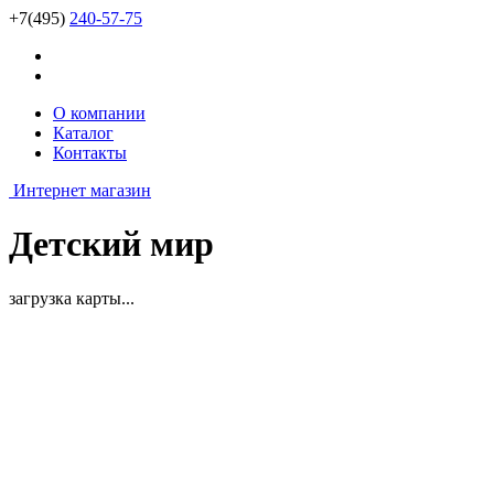
+7(495)
240-57-75
О компании
Каталог
Контакты
Интернет магазин
Детский мир
загрузка карты...