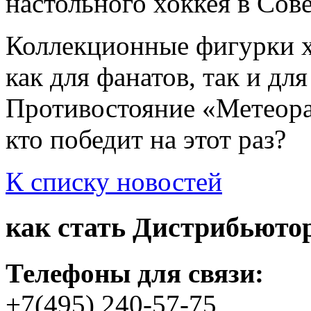
настольного хоккея в Сове
Коллекционные фигурки х
как для фанатов, так и дл
Противостояние «Метеора
кто победит на этот раз?
К списку новостей
как стать
Дистрибьюто
Телефоны для связи:
+7(495) 240-57-75