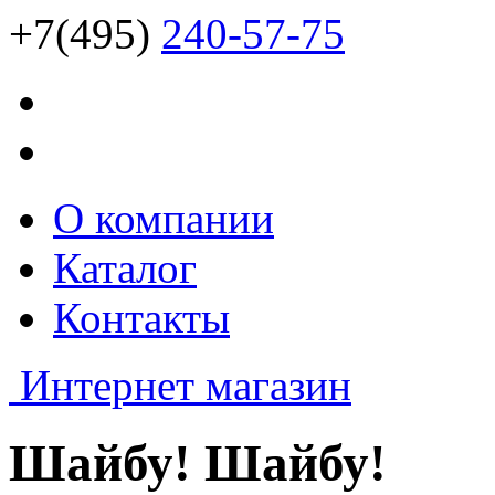
+7(495)
240-57-75
О компании
Каталог
Контакты
Интернет магазин
Шайбу! Шайбу!