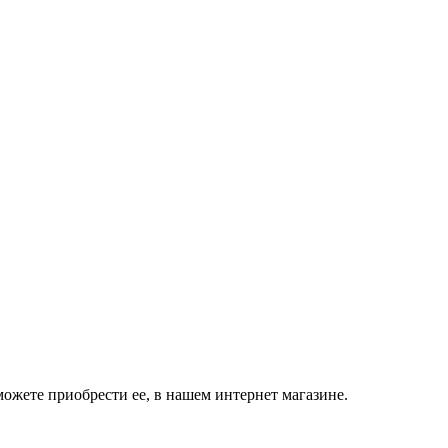
ожете приобрести ее, в нашем интернет магазине.