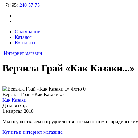
+7(495)
240-57-75
О компании
Каталог
Контакты
Интернет магазин
Верзила Грай «Как Казаки...»
Верзила Грай «Как Казаки...»
Как Казаки
Дата выхода:
1 квартал 2018
Мы осуществляем сотрудничество только оптом с юридическими
Купить
в интернет магазине