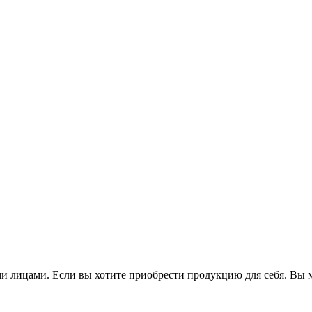
 лицами. Если вы хотите приобрести продукцию для себя. Вы м