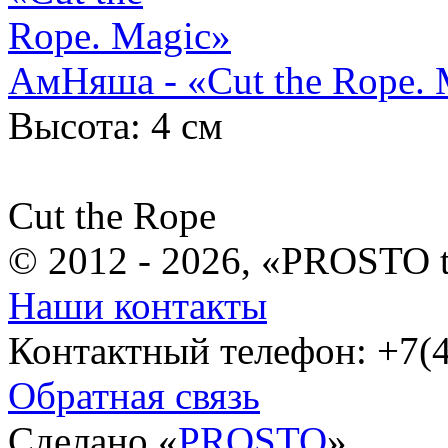
АмНяша - «Cut the Rope. 
Высота: 4 см
Cut the Rope
© 2012 - 2026, «PROSTO 
Наши контакты
Контактный телефон: +7(4
Обратная связь
Сделано «
PROSTO
»