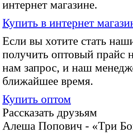
интернет магазине.
Купить
в интернет магази
Если вы хотите стать на
получить оптовый прайс 
нам запрос, и наш менедж
ближайшее время.
Купить
оптом
Рассказать друзьям
Алеша Попович - «Три Бо