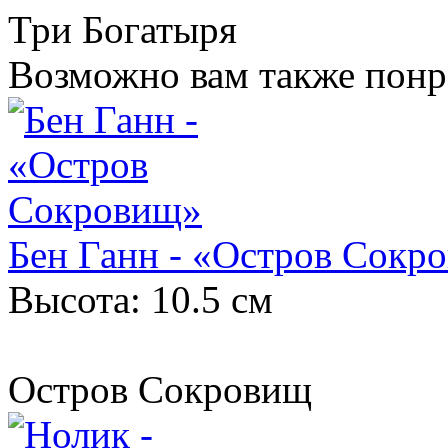
Три Богатыря
Возможно вам также понр
Бен Ганн - «Остров Сокр
Высота: 10.5 см
Остров Сокровищ