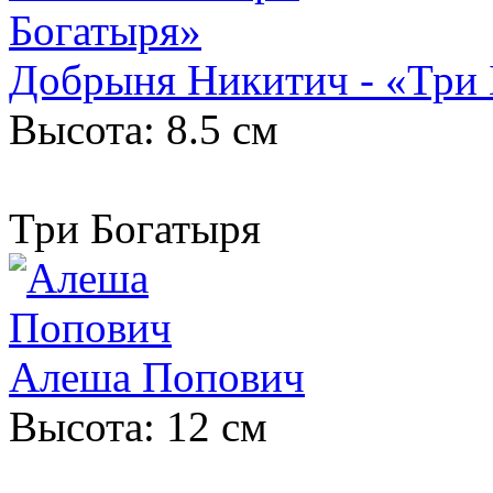
Добрыня Никитич - «Три 
Высота: 8.5 см
Три Богатыря
Алеша Попович
Высота: 12 см