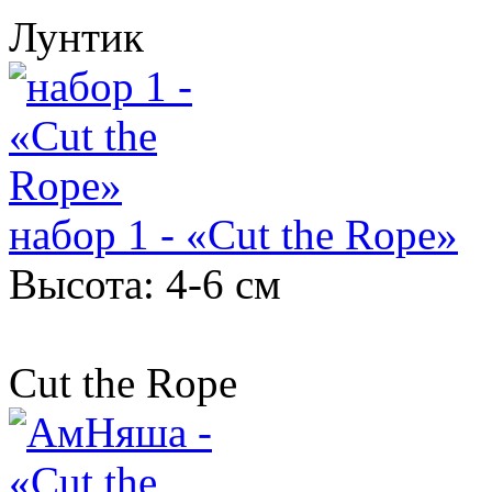
Лунтик
набор 1 - «Cut the Rope»
Высота: 4-6 см
Cut the Rope