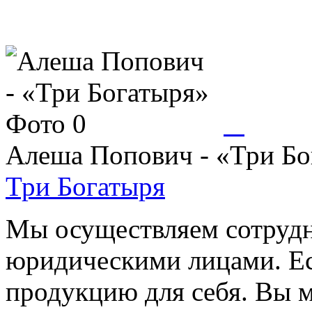
Алеша Попович - «Три Бо
Три Богатыря
Мы осуществляем сотрудн
юридическими лицами. Ес
продукцию для себя. Вы м