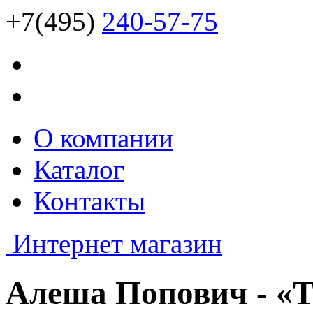
+7(495)
240-57-75
О компании
Каталог
Контакты
Интернет магазин
Алеша Попович - «