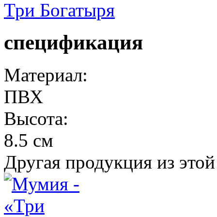
Три Богатыря
спецификация
Материал:
ПВХ
Высота:
8.5 см
Другая продукция из этой