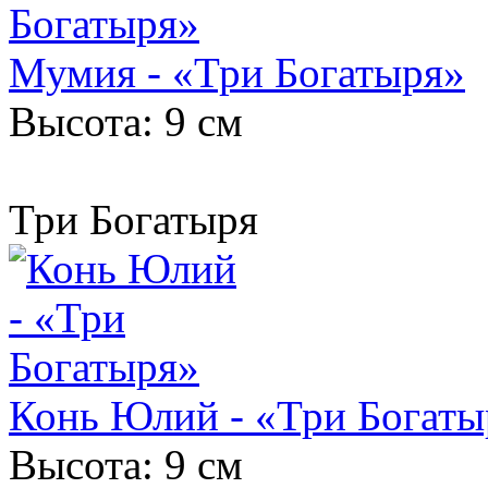
Мумия - «Три Богатыря»
Высота: 9 см
Три Богатыря
Конь Юлий - «Три Богаты
Высота: 9 см