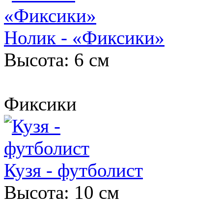
Нолик - «Фиксики»
Высота: 6 см
Фиксики
Кузя - футболист
Высота: 10 см